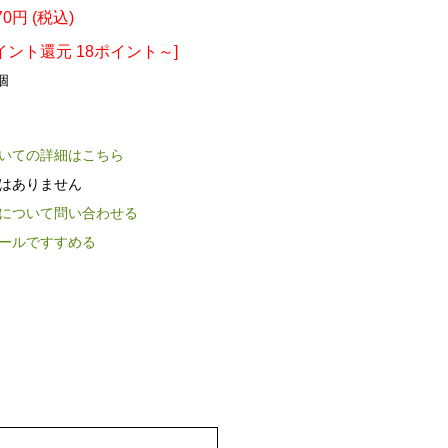
70円 (税込)
イント還元 18ポイント～]
個
いての詳細はこちら
はありません
について問い合わせる
ールですすめる