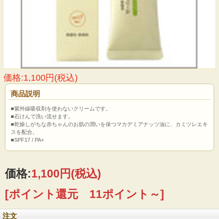
価格:1,100円(税込)
商品説明
■紫外線吸収剤を使わないクリームです。
■石けんで洗い流せます。
■乾燥しがちな赤ちゃんのお肌の潤いを保つマカデミアナッツ油に、カミツレエキ
スを配合。
■SPF17 / PA+
価格:
1,100円
(税込)
[ポイント還元 11ポイント～]
注文