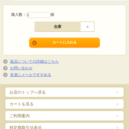
購入数：
個
在庫
○
返品についての詳細はこちら
お問い合わせ
友達にメールですすめる
お店のトップへ戻る
カートを見る
ご利用案内
特定商取引法表示