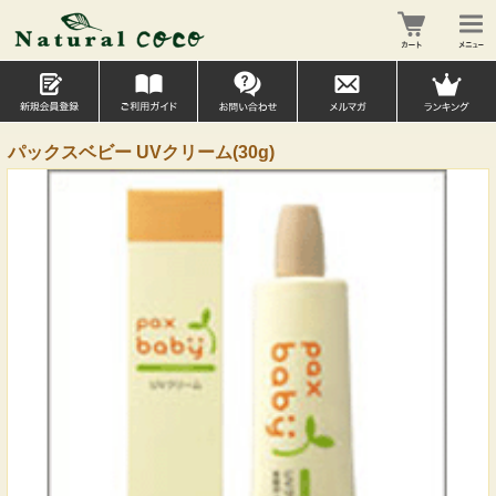
パックスベビー UVクリーム(30g)