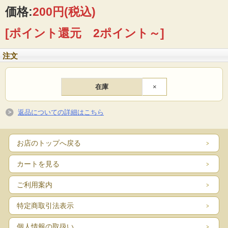
価格:
200円
(税込)
[ポイント還元 2ポイント～]
注文
在庫
×
返品についての詳細はこちら
お店のトップへ戻る
カートを見る
ご利用案内
特定商取引法表示
個人情報の取扱い