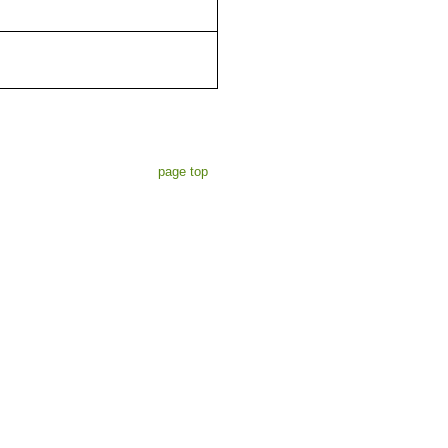
page top