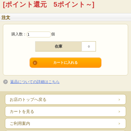
[ポイント還元 5ポイント～]
注文
購入数：
個
在庫
○
返品についての詳細はこちら
お店のトップへ戻る
カートを見る
ご利用案内