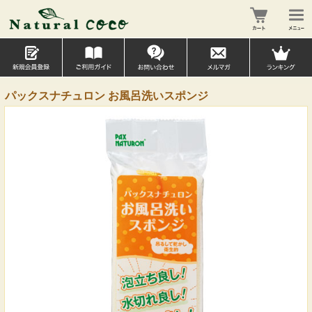
パックスナチュロン お風呂洗いスポンジ