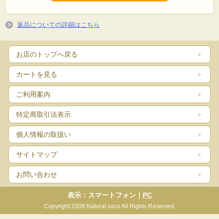
返品についての詳細はこちら
お店のトップへ戻る
カートを見る
ご利用案内
特定商取引法表示
個人情報の取扱い
サイトマップ
お問い合わせ
表示：スマートフォン｜
PC
Copyright:2008 Natural coco All Rights Reserved.