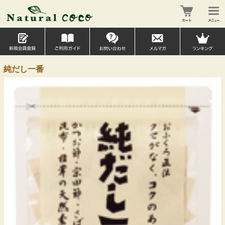
純だし一番