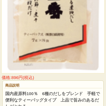
価格:896円(税込)
商品説明
国内産原料100％ 6種のだしをブレンド 手軽で
便利なティーバッグタイプ 上品で旨みのあるだ