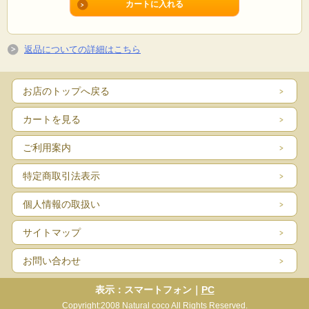
返品についての詳細はこちら
お店のトップへ戻る
カートを見る
ご利用案内
特定商取引法表示
個人情報の取扱い
サイトマップ
お問い合わせ
表示：スマートフォン｜
PC
Copyright:2008 Natural coco All Rights Reserved.