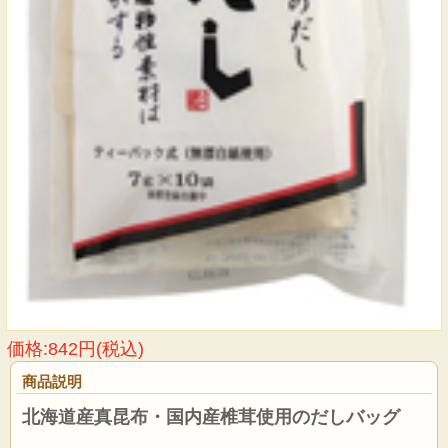
価格:842円(税込)
商品説明
北海道産真昆布・国内産椎茸使用のだしバッグ