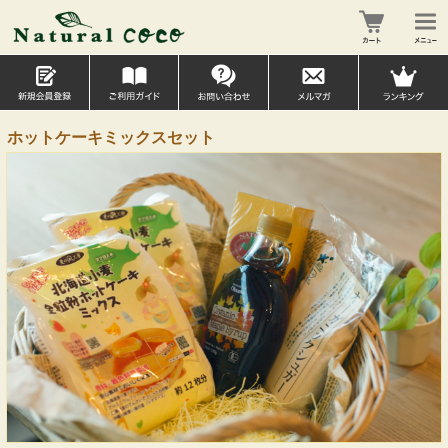
ホットケーキミックスセット