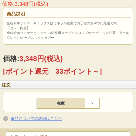
価格:3,348円(税込)
商品説明
全粒粉ホットケーキミックスはミネラル豊富でお子様のおやつに最適です。
【セット内容】
全粒粉ホットケーキミックス×2/有機メープルシロップ/オーガニック紅茶（アール
グレイ）/オーガニックシュガー
価格:
3,348円
(税込)
[ポイント還元 33ポイント～]
注文
在庫
×
返品についての詳細はこちら