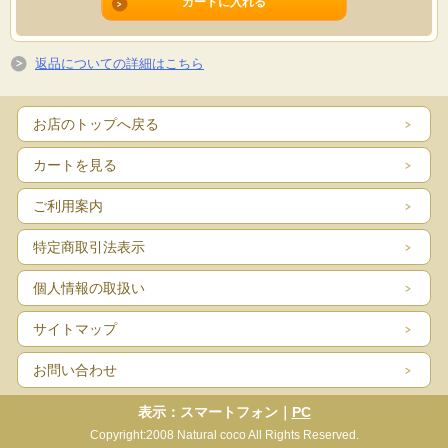
返品についての詳細はこちら
お店のトップへ戻る
カートを見る
ご利用案内
特定商取引法表示
個人情報の取扱い
サイトマップ
お問い合わせ
表示：スマートフォン｜
PC
Copyright:2008 Natural coco All Rights Reserved.