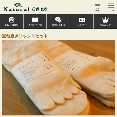
重ね履きソックスセット