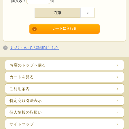
購入数：
個
在庫
○
返品についての詳細はこちら
お店のトップへ戻る
カートを見る
ご利用案内
特定商取引法表示
個人情報の取扱い
サイトマップ