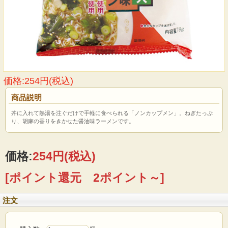
価格:254円(税込)
商品説明
丼に入れて熱湯を注ぐだけで手軽に食べられる「ノンカップメン」。ねぎたっぷ
り、胡麻の香りをきかせた醤油味ラーメンです。
価格:
254円
(税込)
[ポイント還元 2ポイント～]
注文