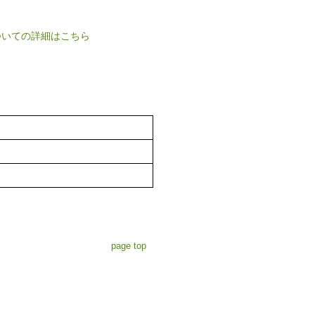
ついての詳細はこちら
page top