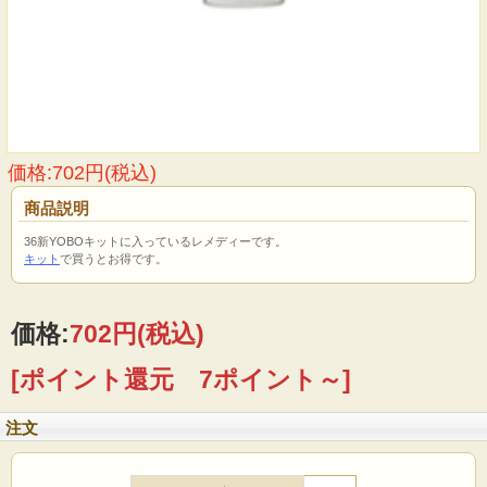
価格:702円(税込)
商品説明
36新YOBOキットに入っているレメディーです。
キット
で買うとお得です。
価格:
702円
(税込)
[ポイント還元 7ポイント～]
注文