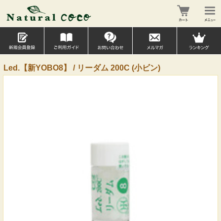
Led.【新YOBO8】 / リーダム 200C (小ビン)