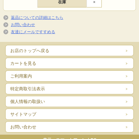
在庫
×
返品についての詳細はこちら
お問い合わせ
友達にメールですすめる
お店のトップへ戻る
カートを見る
ご利用案内
特定商取引法表示
個人情報の取扱い
サイトマップ
お問い合わせ