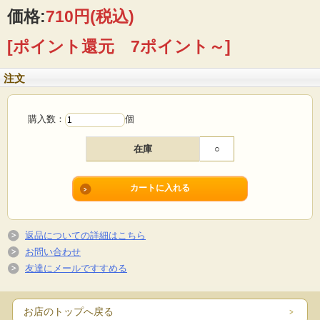
価格:
710円
(税込)
[ポイント還元 7ポイント～]
注文
購入数：
個
在庫
○
返品についての詳細はこちら
お問い合わせ
友達にメールですすめる
お店のトップへ戻る