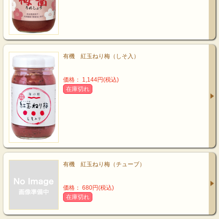
有機 紅玉ねり梅（しそ入）
価格： 1,144円(税込)
在庫切れ
有機 紅玉ねり梅（チューブ）
価格： 680円(税込)
在庫切れ