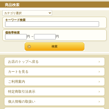
商品検索
キーワード検索
価格帯検索
円 ～
円
お店のトップへ戻る
カートを見る
ご利用案内
特定商取引法表示
個人情報の取扱い