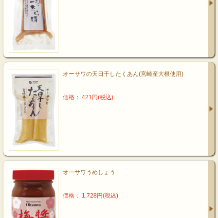
オーサワの天日干したくあん(宮崎産大根使用)
価格： 421円(税込)
オーサワうめしょう
価格： 1,728円(税込)