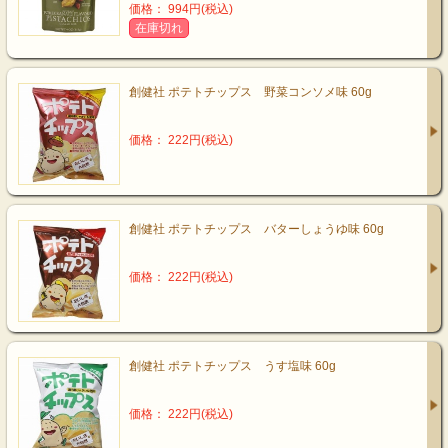
価格： 994円(税込)
在庫切れ
創健社 ポテトチップス 野菜コンソメ味 60g
価格： 222円(税込)
創健社 ポテトチップス バターしょうゆ味 60g
価格： 222円(税込)
創健社 ポテトチップス うす塩味 60g
価格： 222円(税込)