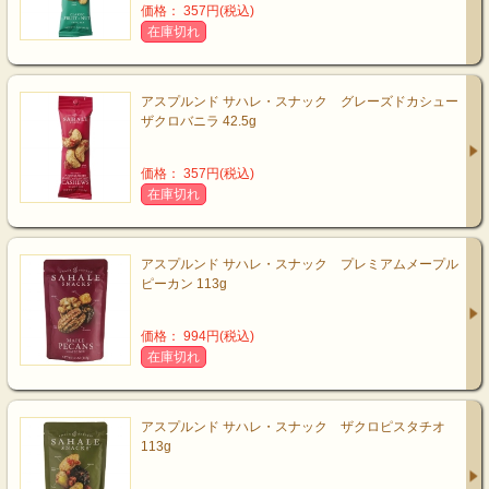
価格： 357円(税込)
在庫切れ
アスプルンド サハレ・スナック グレーズドカシュー
ザクロバニラ 42.5g
価格： 357円(税込)
在庫切れ
アスプルンド サハレ・スナック プレミアムメープル
ピーカン 113g
価格： 994円(税込)
在庫切れ
アスプルンド サハレ・スナック ザクロピスタチオ
113g