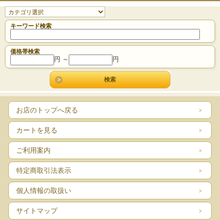
キーワード検索
価格帯検索
円 ～
円
お店のトップへ戻る
カートを見る
ご利用案内
特定商取引法表示
個人情報の取扱い
サイトマップ