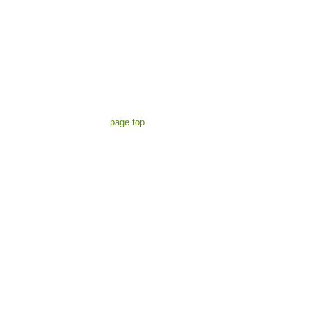
page top