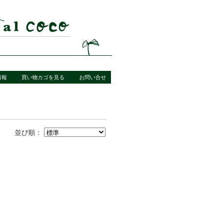
情報
買い物カゴを見る
お問い合せ
並び順：