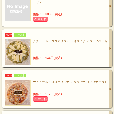
ーゼ＞
価格： 1,800円(税込)
在庫切れ
NEW
【冷凍】
ナチュラル・ココオリジナル 冷凍ピザ ＜ジェノベーゼ
＞
価格： 1,944円(税込)
NEW
【冷凍】
ナチュラル・ココオリジナル 冷凍ピザ ＜マリナーラ＞
価格： 1,512円(税込)
在庫切れ