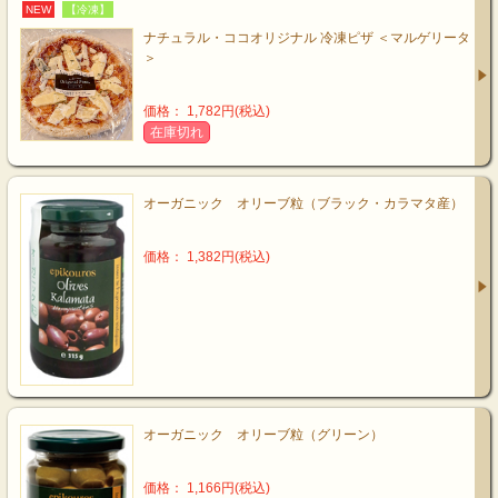
NEW
【冷凍】
ナチュラル・ココオリジナル 冷凍ピザ ＜マルゲリータ
＞
価格： 1,782円(税込)
在庫切れ
オーガニック オリーブ粒（ブラック・カラマタ産）
価格： 1,382円(税込)
オーガニック オリーブ粒（グリーン）
価格： 1,166円(税込)