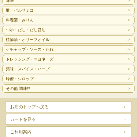
味噌
酢・バルサミコ
料理酒・みりん
つゆ・だし・だし醤油
植物油・オリーブオイル
ケチャップ・ソース・たれ
ドレッシング・マヨネーズ
薬味・スパイス・ハーブ
蜂蜜・シロップ
その他 調味料
お店のトップへ戻る
カートを見る
ご利用案内