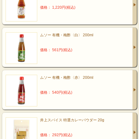
価格： 1,220円(税込)
ムソー 有機・梅酢〈白〉 200ml
価格： 561円(税込)
ムソー 有機・梅酢〈赤〉 200ml
価格： 540円(税込)
井上スパイス 特選カレーパウダー 20g
価格： 292円(税込)