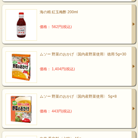
海の精 紅玉梅酢 200ml
価格： 562円(税込)
ムソー 野菜のおかげ〈国内産野菜使用〉徳用 5g×30
価格： 1,404円(税込)
ムソー 野菜のおかげ〈国内産野菜使用〉 5g×8
価格： 443円(税込)