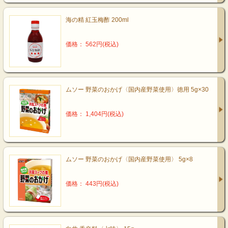
海の精 紅玉梅酢 200ml
価格： 562円(税込)
ムソー 野菜のおかげ〈国内産野菜使用〉徳用 5g×30
価格： 1,404円(税込)
ムソー 野菜のおかげ〈国内産野菜使用〉 5g×8
価格： 443円(税込)