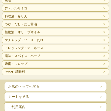
味噌
酢・バルサミコ
料理酒・みりん
つゆ・だし・だし醤油
植物油・オリーブオイル
ケチャップ・ソース・たれ
ドレッシング・マヨネーズ
薬味・スパイス・ハーブ
蜂蜜・シロップ
その他 調味料
お店のトップへ戻る
カートを見る
ご利用案内