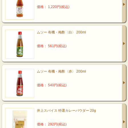
価格： 1,220円(税込)
ムソー 有機・梅酢〈白〉 200ml
価格： 561円(税込)
ムソー 有機・梅酢〈赤〉 200ml
価格： 540円(税込)
井上スパイス 特選カレーパウダー 20g
価格： 292円(税込)