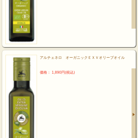
アルチェネロ オーガニックＥＸＶオリーブオイル
価格： 1,890円(税込)