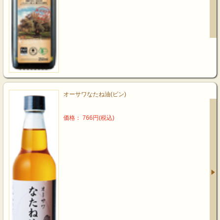
オーサワなたね油(ビン)
価格： 766円(税込)