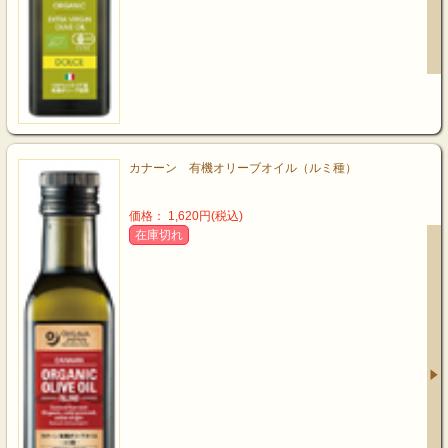
カナーン 有機オリーブオイル（ルミ種）
価格： 1,620円(税込)
在庫切れ