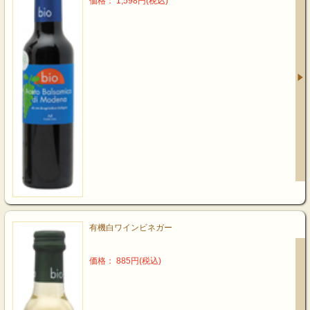
価格： 1,598円(税込)
有機白ワインビネガー
価格： 885円(税込)