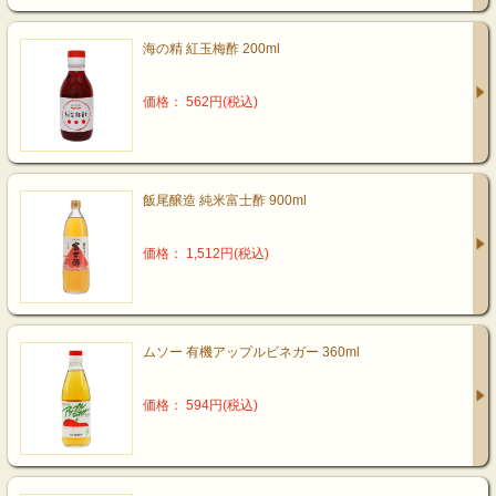
海の精 紅玉梅酢 200ml
価格： 562円(税込)
飯尾醸造 純米富士酢 900ml
価格： 1,512円(税込)
ムソー 有機アップルビネガー 360ml
価格： 594円(税込)