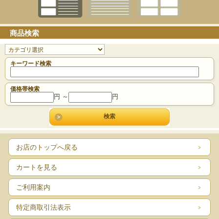
商品検索
キーワード検索
価格帯検索
円 ～
円
お店のトップへ戻る
カートを見る
ご利用案内
特定商取引法表示