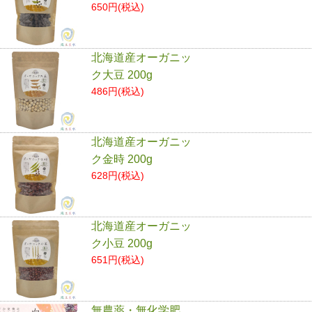
650円(税込)
北海道産オーガニッ
ク大豆 200g
486円(税込)
北海道産オーガニッ
ク金時 200g
628円(税込)
北海道産オーガニッ
ク小豆 200g
651円(税込)
無農薬・無化学肥