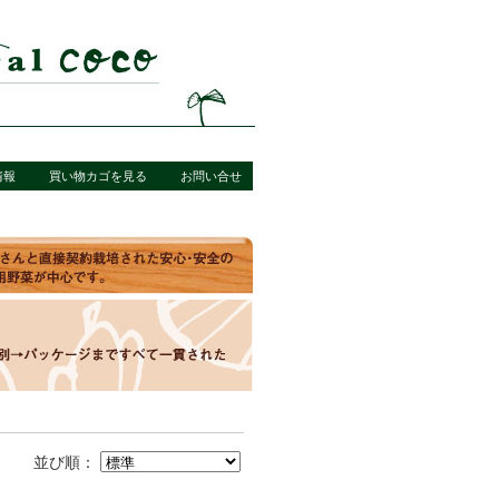
情報
買い物カゴを見る
お問い合せ
並び順：