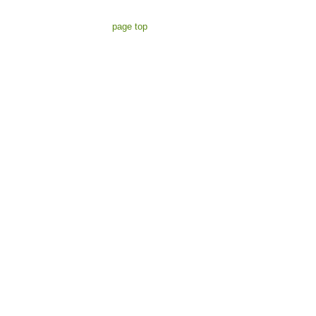
page top