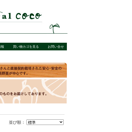
情報
買い物カゴを見る
お問い合せ
並び順：