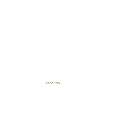
page top