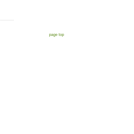
page top